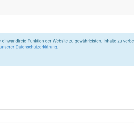
 einwandfreie Funktion der Website zu gewährleisten, Inhalte zu ver
 unserer Datenschutzerklärung.