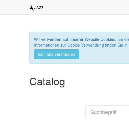
Wir verwenden auf unserer Website Cookies, um die
Informationen zur Cookie Verwendung finden Sie in
Ich habe verstanden
Catalog