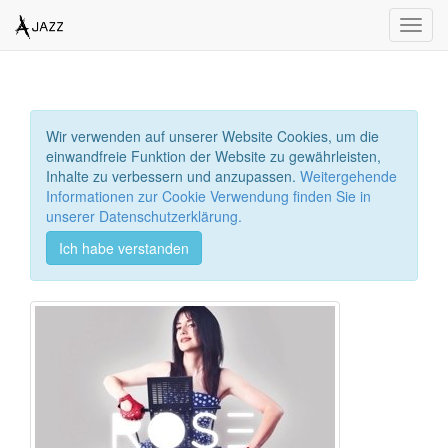
Toggl
navig
Wir verwenden auf unserer Website Cookies, um die
einwandfreie Funktion der Website zu gewährleisten,
Inhalte zu verbessern und anzupassen.
Weitergehende
Informationen zur Cookie Verwendung finden Sie in
unserer Datenschutzerklärung.
Ich habe verstanden