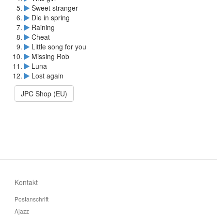
Sweet stranger
Die in spring
Raining
Cheat
Little song for you
Missing Rob
Luna
Lost again
JPC Shop (EU)
Kontakt
Postanschrift
Ajazz