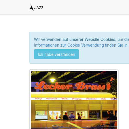
Wir verwenden auf unserer Website Cookies, um die
Informationen zur Cookie Verwendung finden Sie in
Ich habe verstanden