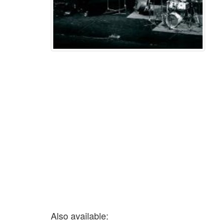
Also available: