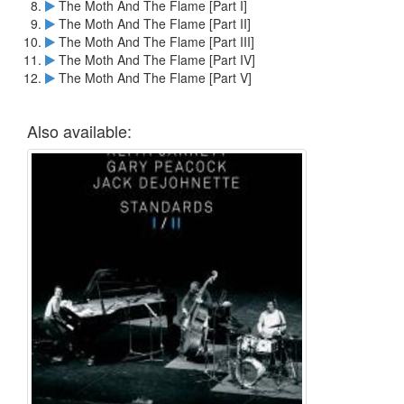
The Moth And The Flame [Part I]
The Moth And The Flame [Part II]
The Moth And The Flame [Part III]
The Moth And The Flame [Part IV]
The Moth And The Flame [Part V]
Also available: