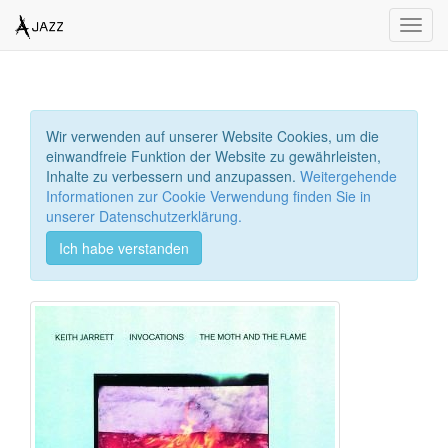
Toggl
navig
Wir verwenden auf unserer Website Cookies, um die
einwandfreie Funktion der Website zu gewährleisten,
Inhalte zu verbessern und anzupassen.
Weitergehende
Informationen zur Cookie Verwendung finden Sie in
unserer Datenschutzerklärung.
Ich habe verstanden