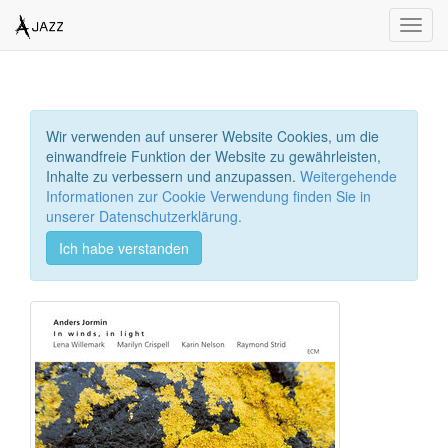
Toggl
navig
Wir verwenden auf unserer Website Cookies, um die
einwandfreie Funktion der Website zu gewährleisten,
Inhalte zu verbessern und anzupassen.
Weitergehende
Informationen zur Cookie Verwendung finden Sie in
unserer Datenschutzerklärung.
Ich habe verstanden