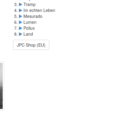
Tramp
Im echten Leben
Mesurado
Lumen
Pollux
Land
JPC Shop (EU)