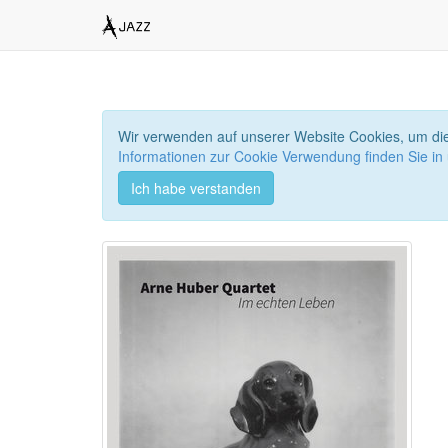
Wir verwenden auf unserer Website Cookies, um die
Informationen zur Cookie Verwendung finden Sie in
Ich habe verstanden