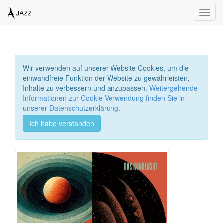
Toggl
navig
Wir verwenden auf unserer Website Cookies, um die
einwandfreie Funktion der Website zu gewährleisten,
Inhalte zu verbessern und anzupassen.
Weitergehende
Informationen zur Cookie Verwendung finden Sie in
unserer Datenschutzerklärung.
Ich habe verstanden