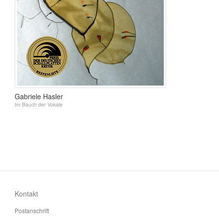
Gabriele Hasler
Im Bauch der Vokale
Kontakt
Postanschrift