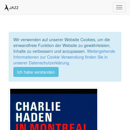
Toggl
navig
Wir verwenden auf unserer Website Cookies, um die
einwandfreie Funktion der Website zu gewährleisten,
Inhalte zu verbessern und anzupassen.
Weitergehende
Informationen zur Cookie Verwendung finden Sie in
unserer Datenschutzerklärung.
Ich habe verstanden