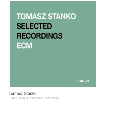
Tomasz Stanko
ECM Rarum 17/Selected Recordings