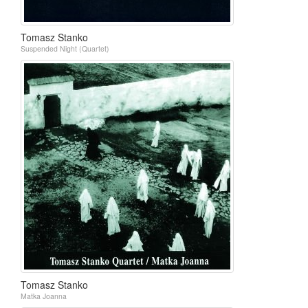
Tomasz Stanko
Suspended Night (Quartet)
Tomasz Stanko
Matka Joanna