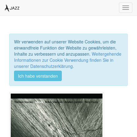
Toggl
navig
Wir verwenden auf unserer Website Cookies, um die
einwandfreie Funktion der Website zu gewährleisten,
Inhalte zu verbessern und anzupassen.
Weitergehende
Informationen zur Cookie Verwendung finden Sie in
unserer Datenschutzerklärung.
Ich habe verstanden