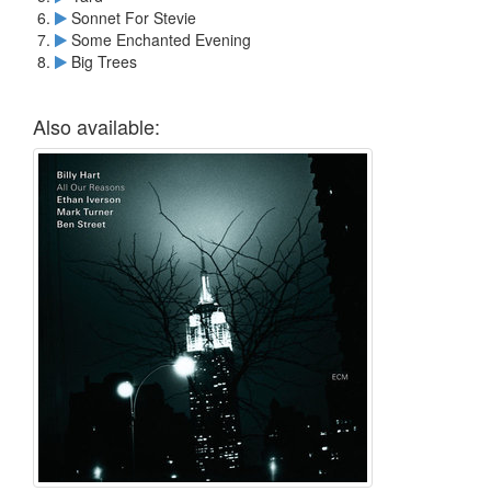
Sonnet For Stevie
Some Enchanted Evening
Big Trees
Also available: