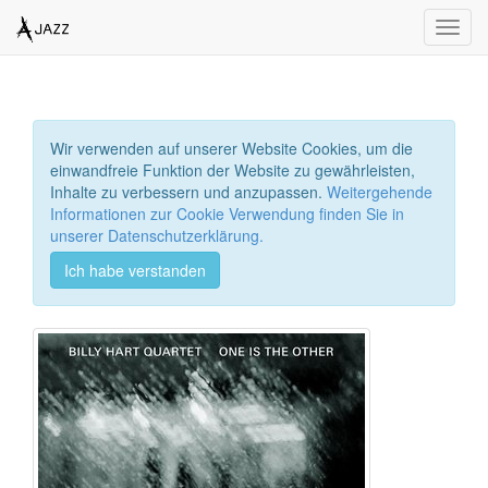
Toggl
navig
Wir verwenden auf unserer Website Cookies, um die
einwandfreie Funktion der Website zu gewährleisten,
Inhalte zu verbessern und anzupassen.
Weitergehende
Informationen zur Cookie Verwendung finden Sie in
unserer Datenschutzerklärung.
Ich habe verstanden