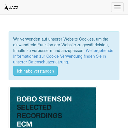
Toggl
navig
Wir verwenden auf unserer Website Cookies, um die
einwandfreie Funktion der Website zu gewährleisten,
Inhalte zu verbessern und anzupassen.
Weitergehende
Informationen zur Cookie Verwendung finden Sie in
unserer Datenschutzerklärung.
Ich habe verstanden