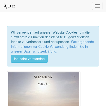
Toggl
navig
Wir verwenden auf unserer Website Cookies, um die
einwandfreie Funktion der Website zu gewährleisten,
Inhalte zu verbessern und anzupassen.
Weitergehende
Informationen zur Cookie Verwendung finden Sie in
unserer Datenschutzerklärung.
Ich habe verstanden