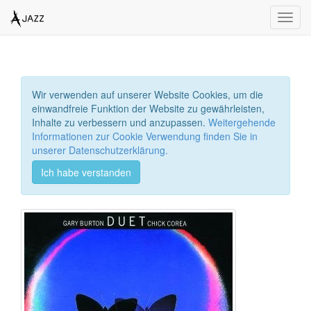
Toggl
navig
Wir verwenden auf unserer Website Cookies, um die
einwandfreie Funktion der Website zu gewährleisten,
Inhalte zu verbessern und anzupassen.
Weitergehende
Informationen zur Cookie Verwendung finden Sie in
unserer Datenschutzerklärung.
Ich habe verstanden