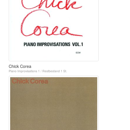
Chick Corea
Piano Improvisations 1 / Restbestand 1 St.