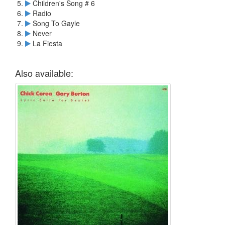
Children's Song # 6
Radio
Song To Gayle
Never
La Fiesta
Also available: